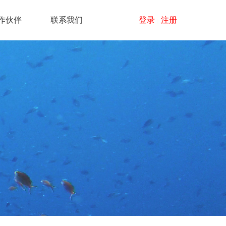
作伙伴
联系我们
登录
注册
|