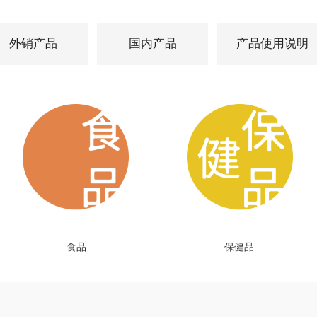
外销产品
国内产品
产品使用说明
食品
保健品