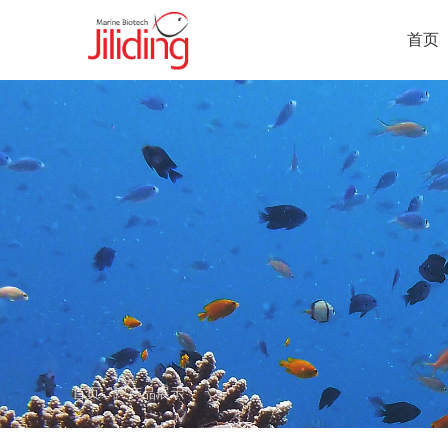
首页
首页
产品展示
￤