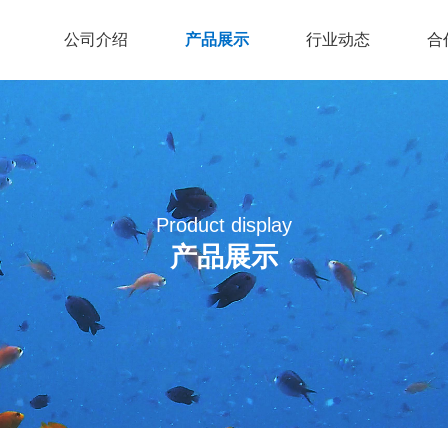
公司介绍
产品展示
行业动态
合
Product display
产品展示