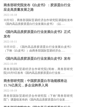
商务部研究院发布《白皮书》：胶原蛋白行业
应走高质量发展之路
2022-10-18
10月9日，商务部国际贸易经济合作研究院课题组发布
《国内高品质胶原蛋白行业发展白皮书》（以......
《国内高品质胶原蛋白行业发展白皮书》正式
发布
2022-10-11
10月10日，《国内高品质胶原蛋白行业发展白皮书》
（下称《白皮书》）由商务部国际贸易经济合......
《国内高品质胶原蛋白行业发展白皮书》发布
2022-10-09
商务部国际贸易经济合作研究院(简称，商务部研究
院)10月9日发布《国内高品质胶原蛋白行业发......
商务部研究院：中国胶原蛋白市场规模将达
15.76亿美元，多企业跨界入局
2022-10-19
商务部国际贸易经济合作研究院（下称“商务部研究
院”）课题组发布的《国内高品质胶原蛋白行业发......